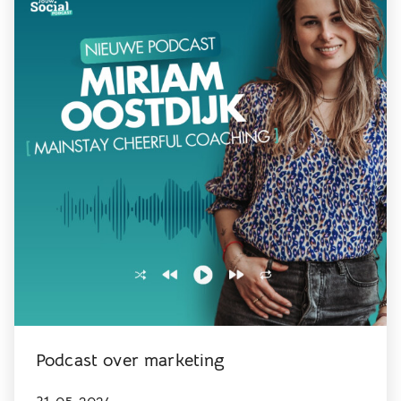
Podcast over marketing