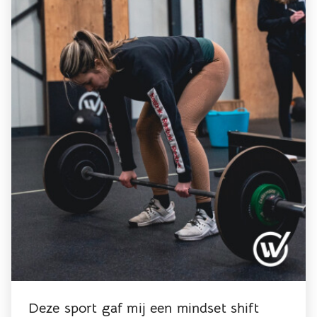
Deze sport gaf mij een mindset shift