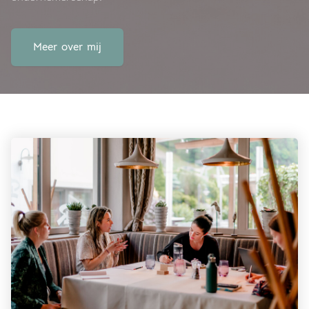
Meer over mij