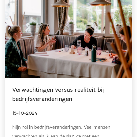
Verwachtingen versus realiteit bij
bedrijfsveranderingen
15-10-2024
Mijn rol in bedrijfsveranderingen. Veel mensen
verwachten als ik aan de slag ga met een