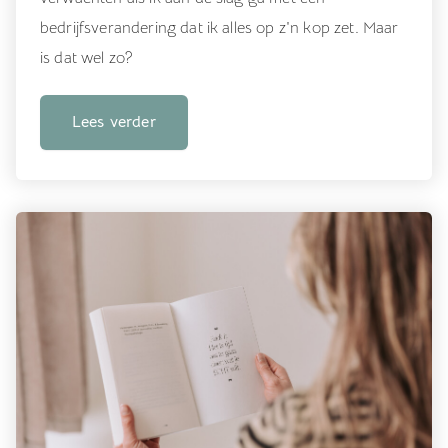
bedrijfsverandering dat ik alles op z'n kop zet. Maar
is dat wel zo?
Lees verder