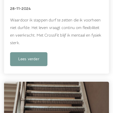
28-11-2024
Waardoor ik stappen durf te zetten die ik voorheen
niet durfde. Het leven vraagt continu om flexibiliteit
en veerkracht. Met CrossFit blijf ik mentaal en fysiek
sterk.
Lees verder