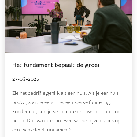
Het fundament bepaalt de groei
27-03-2025
Zie het bedrijf eigenlijk als een huis. Als je een huis
bouwt, start je eerst met een sterke fundering.
Zonder dat, kun je geen muren bouwen - dan stort
het in. Dus waarom bouwen we bedrijven soms op
een wankelend fundament?