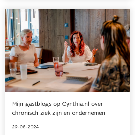
Mijn gastblogs op Cynthia.nl over
chronisch ziek zijn en ondernemen
29-08-2024