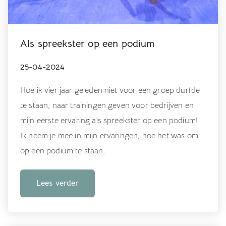
Als spreekster op een podium
25-04-2024
Hoe ik vier jaar geleden niet voor een groep durfde
te staan, naar trainingen geven voor bedrijven en
mijn eerste ervaring als spreekster op een podium!
Ik neem je mee in mijn ervaringen, hoe het was om
op een podium te staan.
Lees verder