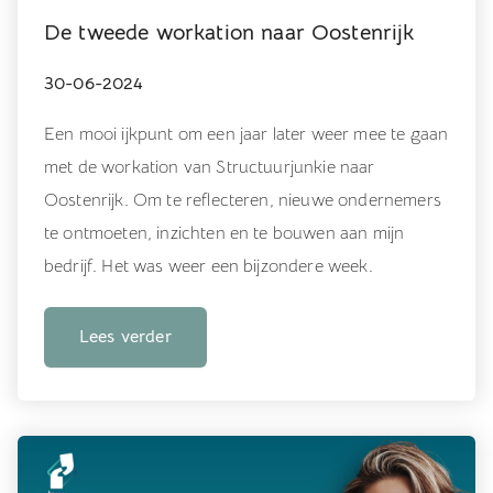
De tweede workation naar Oostenrijk
30-06-2024
Een mooi ijkpunt om een jaar later weer mee te gaan
met de workation van Structuurjunkie naar
Oostenrijk. Om te reflecteren, nieuwe ondernemers
te ontmoeten, inzichten en te bouwen aan mijn
bedrijf. Het was weer een bijzondere week.
Lees verder