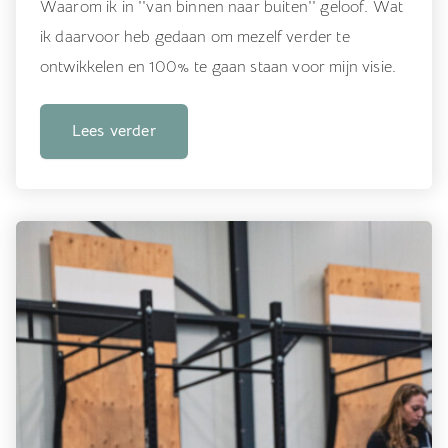
Waarom ik in ''van binnen naar buiten'' geloof. Wat
ik daarvoor heb gedaan om mezelf verder te
ontwikkelen en 100% te gaan staan voor mijn visie.
Lees verder