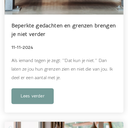
Beperkte gedachten en grenzen brengen
je niet verder
11-11-2024
Als iemand tegen je zegt: ''Dat kun je niet.'' Dan
laten ze jou hun grenzen zien en niet die van jou. Ik
deel er een aantal met je.
Lees verder