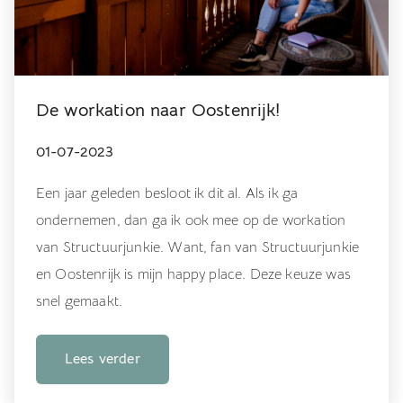
De workation naar Oostenrijk!
01-07-2023
Een jaar geleden besloot ik dit al. Als ik ga
ondernemen, dan ga ik ook mee op de workation
van Structuurjunkie. Want, fan van Structuurjunkie
en Oostenrijk is mijn happy place. Deze keuze was
snel gemaakt.
Lees verder