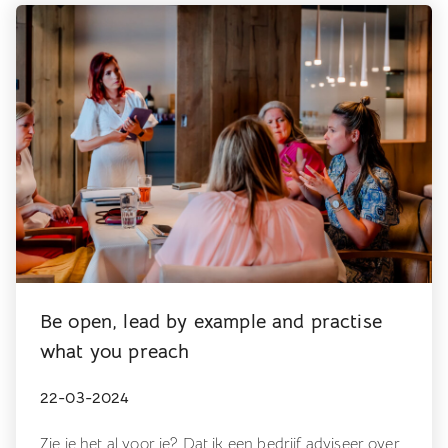
Be open, lead by example and practise
what you preach
22-03-2024
Zie je het al voor je? Dat ik een bedrijf adviseer over