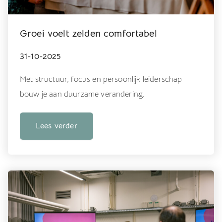
Groei voelt zelden comfortabel
31-10-2025
Met structuur, focus en persoonlijk leiderschap
bouw je aan duurzame verandering.
Lees verder