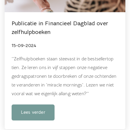
Publicatie in Financieel Dagblad over
zelfhulpboeken
15-09-2024
''Zelfhulpboeken staan steevast in de bestsellertop
tien. Ze leren ons in vijf stappen onze negatieve
gedragspatronen te doorbreken of onze ochtenden
te veranderen in 'miracle mornings'. Lezen we niet
vooral wat we eigenlijk allang weten?''
Lees verder