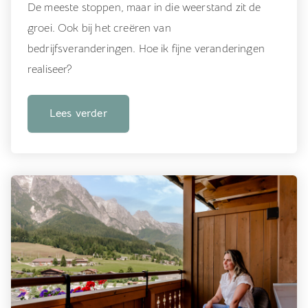
De meeste stoppen, maar in die weerstand zit de
groei. Ook bij het creëren van
bedrijfsveranderingen. Hoe ik fijne veranderingen
realiseer?
Lees verder