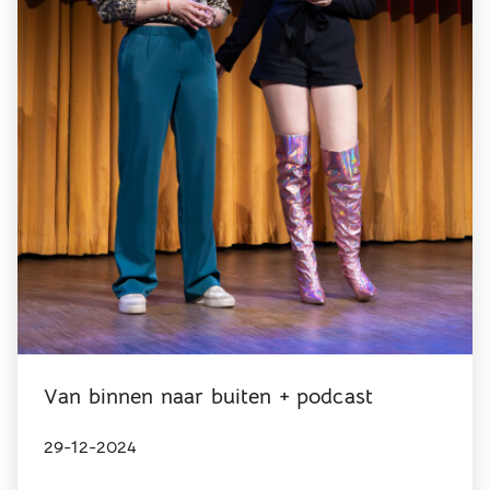
Van binnen naar buiten + podcast
29-12-2024