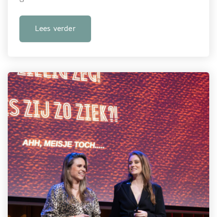
Lees verder