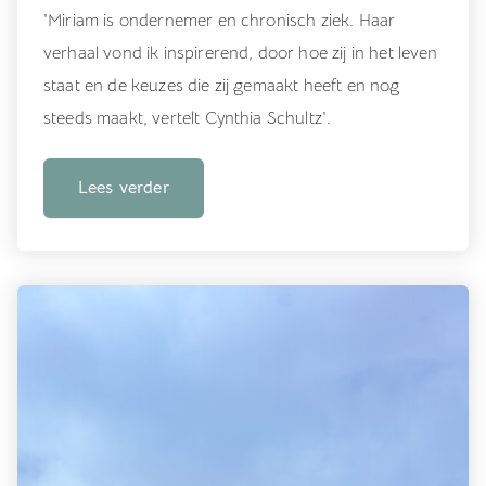
'Miriam is ondernemer en chronisch ziek. Haar
verhaal vond ik inspirerend, door hoe zij in het leven
staat en de keuzes die zij gemaakt heeft en nog
steeds maakt, vertelt Cynthia Schultz'.
Lees verder