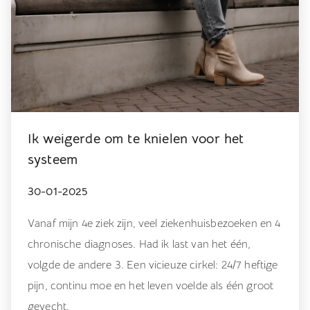
Ik weigerde om te knielen voor het
systeem
30-01-2025
Vanaf mijn 4e ziek zijn, veel ziekenhuisbezoeken en 4
chronische diagnoses. Had ik last van het één,
volgde de andere 3. Een vicieuze cirkel: 24/7 heftige
pijn, continu moe en het leven voelde als één groot
gevecht.