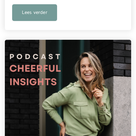
Lees verder