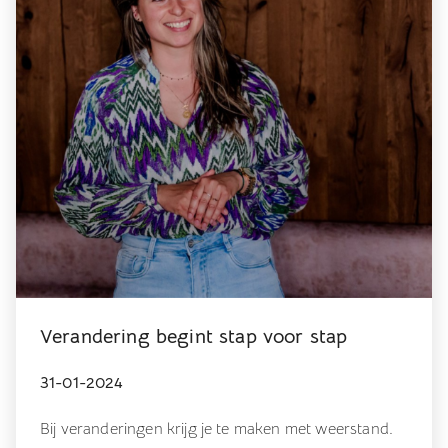
Verandering begint stap voor stap
31-01-2024
Bij veranderingen krijg je te maken met weerstand.