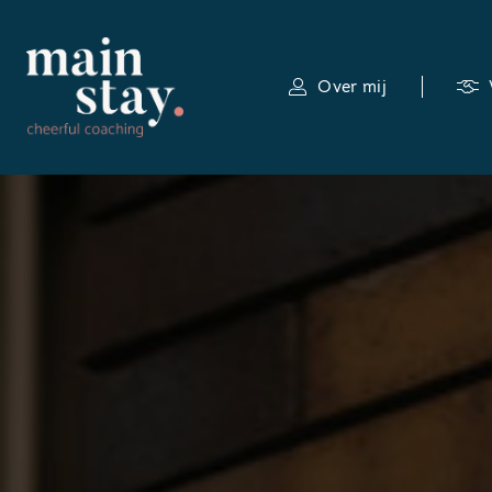
Over mij